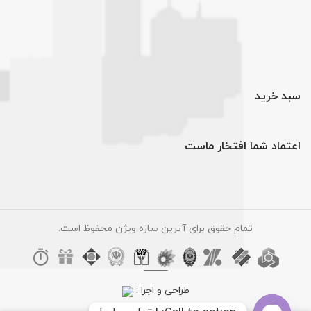
سبد خرید
اعتماد شما افتخار ماست
تمام حقوق برای آترین سازه ویژن محفوظ است.
طراحی و اجرا :