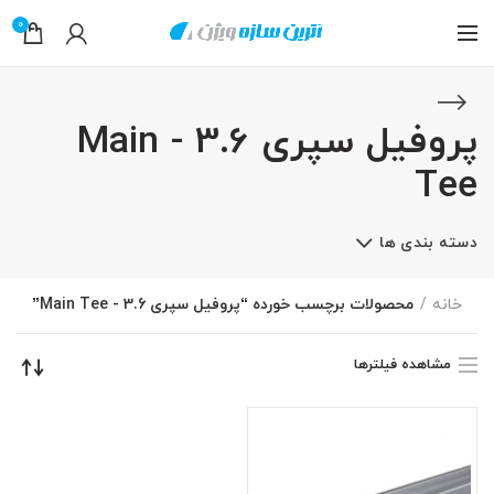
0
پروفیل سپری 3.6 - Main
Tee
دسته بندی ها
خانه
محصولات برچسب خورده “پروفیل سپری 3.6 - Main Tee”
مشاهده فیلترها