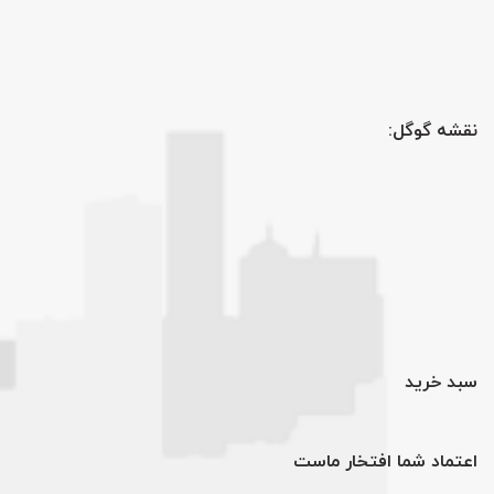
نقشه گوگل:
سبد خرید
اعتماد شما افتخار ماست