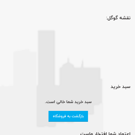
نقشه گوگل:
سبد خرید
سبد خرید شما خالی است.
بازگشت به فروشگاه
اعتماد شما افتخار ماست