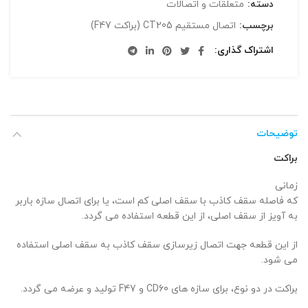
دسته:
متعلقات و اتصالات
برچسب:
اتصال مستقیم CT205 (براکت F47)
اشتراک گذاری
توضیحات
براکت
زمانی
که فاصله سقف کاذب با سقف اصلی کم است، یا برای اتصال سازه باربر
به آویز از سقف اصلی، از این قطعه استفاده می گردد.
از این قطعه جهت اتصال زیرسازی سقف کاذب به سقف اصلی استفاده
می شود.
براکت در دو نوع، برای سازه های CD60 و F47 تولید و عرضه می گردد.