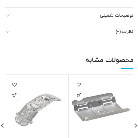
توضیحات تکمیلی
نظرات (0)
محصولات مشابه