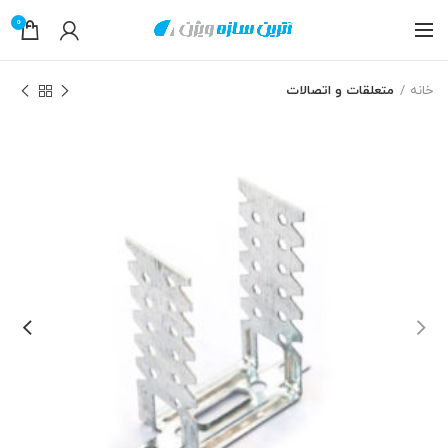
0
خانه
متعلقات و اتصالات