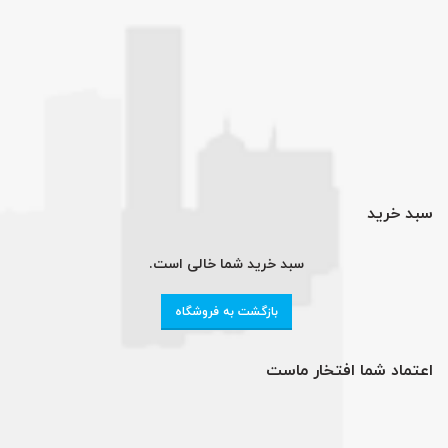
سبد خرید
سبد خرید شما خالی است.
بازگشت به فروشگاه
اعتماد شما افتخار ماست