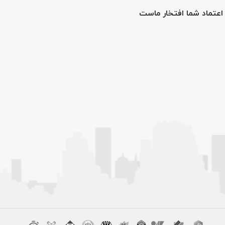
اعتماد شما افتخار ماست