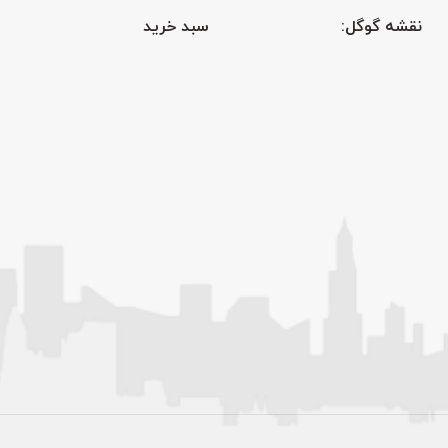
نقشه گوگل:
سبد خرید