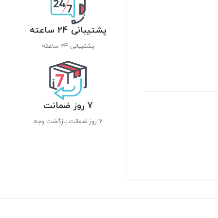
پشتیبانی 24 ساعته
پشتیبانی 24 ساعته
7 روز ضمانت
7 روز ضمانت بازگشت وجه